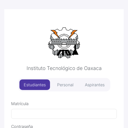
Instituto Tecnológico de Oaxaca
Estudiantes
Personal
Aspirantes
Matrícula
Contraseña